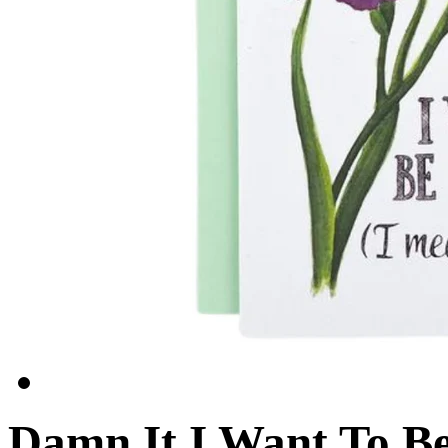
Damn It I Want To Be