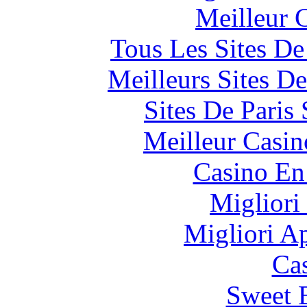
Meilleur 
Tous Les Sites De
Meilleurs Sites De
Sites De Paris
Meilleur Casin
Casino En
Migliori
Migliori A
Cas
Sweet 