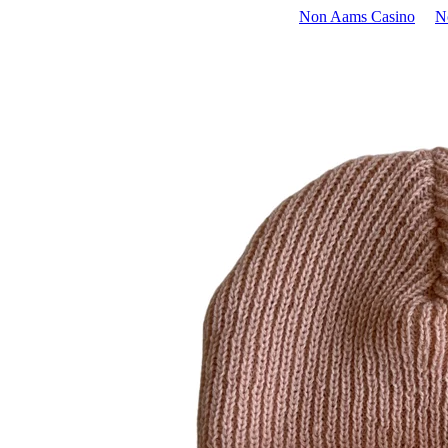
Non Aams Casino
N