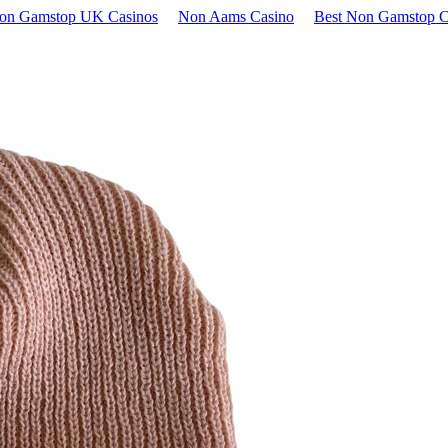
on Gamstop UK Casinos
Non Aams Casino
Best Non Gamstop C