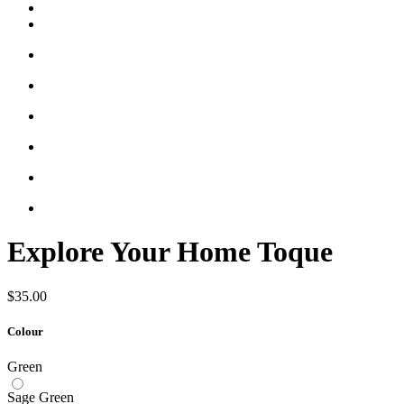
Explore Your Home Toque
$35.00
Colour
Green
Sage Green