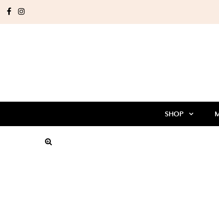
SHOP
M