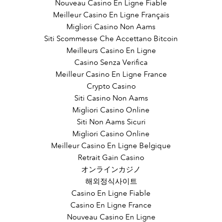
Nouveau Casino En Ligne Fiable
Meilleur Casino En Ligne Français
Migliori Casino Non Aams
Siti Scommesse Che Accettano Bitcoin
Meilleurs Casino En Ligne
Casino Senza Verifica
Meilleur Casino En Ligne France
Crypto Casino
Siti Casino Non Aams
Migliori Casino Online
Siti Non Aams Sicuri
Migliori Casino Online
Meilleur Casino En Ligne Belgique
Retrait Gain Casino
オンラインカジノ
해외정식사이트
Casino En Ligne Fiable
Casino En Ligne France
Nouveau Casino En Ligne