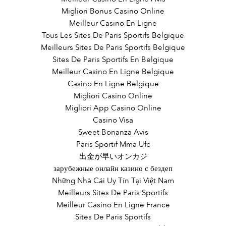
Migliori Bonus Casino Online
Meilleur Casino En Ligne
Tous Les Sites De Paris Sportifs Belgique
Meilleurs Sites De Paris Sportifs Belgique
Sites De Paris Sportifs En Belgique
Meilleur Casino En Ligne Belgique
Casino En Ligne Belgique
Migliori Casino Online
Migliori App Casino Online
Casino Visa
Sweet Bonanza Avis
Paris Sportif Mma Ufc
出金が早いオンカジ
зарубежные онлайн казино с бездеп
Những Nhà Cái Uy Tín Tại Việt Nam
Meilleurs Sites De Paris Sportifs
Meilleur Casino En Ligne France
Sites De Paris Sportifs