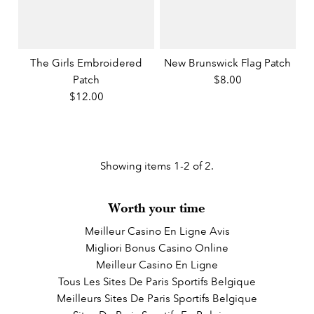
The Girls Embroidered
New Brunswick Flag Patch
Patch
$8.00
$12.00
Showing items 1-2 of 2.
Worth your time
Meilleur Casino En Ligne Avis
Migliori Bonus Casino Online
Meilleur Casino En Ligne
Tous Les Sites De Paris Sportifs Belgique
Meilleurs Sites De Paris Sportifs Belgique