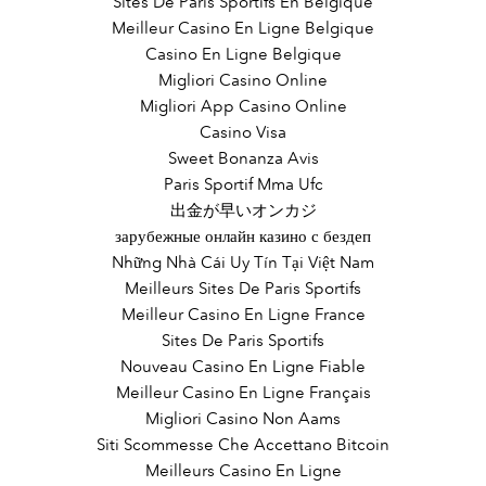
Sites De Paris Sportifs En Belgique
Meilleur Casino En Ligne Belgique
Casino En Ligne Belgique
Migliori Casino Online
Migliori App Casino Online
Casino Visa
Sweet Bonanza Avis
Paris Sportif Mma Ufc
出金が早いオンカジ
зарубежные онлайн казино с бездеп
Những Nhà Cái Uy Tín Tại Việt Nam
Meilleurs Sites De Paris Sportifs
Meilleur Casino En Ligne France
Sites De Paris Sportifs
Nouveau Casino En Ligne Fiable
Meilleur Casino En Ligne Français
Migliori Casino Non Aams
Siti Scommesse Che Accettano Bitcoin
Meilleurs Casino En Ligne