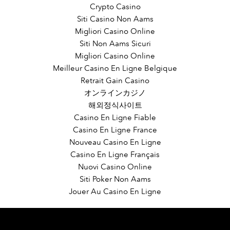
Crypto Casino
Siti Casino Non Aams
Migliori Casino Online
Siti Non Aams Sicuri
Migliori Casino Online
Meilleur Casino En Ligne Belgique
Retrait Gain Casino
オンラインカジノ
해외정식사이트
Casino En Ligne Fiable
Casino En Ligne France
Nouveau Casino En Ligne
Casino En Ligne Français
Nuovi Casino Online
Siti Poker Non Aams
Jouer Au Casino En Ligne