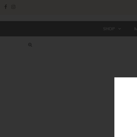
SHOP
M