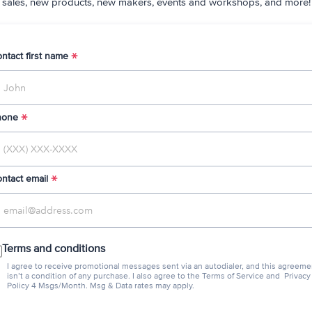
Meilleur Casino En Ligne France
sales, new products, new makers, events and workshops, and more!
Sites De Paris Sportifs
Nouveau Casino En Ligne Fiable
Meilleur Casino En Ligne Français
Migliori Casino Non Aams
Siti Scommesse Che Accettano Bitcoin
ntact first name
Meilleurs Casino En Ligne
Casino Senza Verifica
Meilleur Casino En Ligne France
Crypto Casino
Siti Casino Non Aams
Migliori Casino Online
hone
Siti Non Aams Sicuri
Migliori Casino Online
Meilleur Casino En Ligne Belgique
Retrait Gain Casino
オンラインカジノ
해외정식사이트
Casino En Ligne Fiable
ntact email
Casino En Ligne France
Nouveau Casino En Ligne
Casino En Ligne Français
Nuovi Casino Online
Siti Poker Non Aams
Jouer Au Casino En Ligne
Terms and conditions
I agree to receive promotional messages sent via an autodialer, and this agreeme
isn’t a condition of any purchase. I also agree to the
Terms of Service
and
Privacy
Policy
4 Msgs/Month. Msg & Data rates may apply.
STAY CONNECTED!