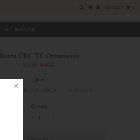
MY CART
0
GET IN TOUCH
Retro CBC TV Ornaments
$13.50
$18.00
Show
HOCKEY NIGHT IN CANADA
MR. DRESSUP
Quantity
-
+