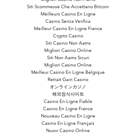
Siti Scommesse Che Accettano Bitcoin
Meilleurs Casino En Ligne
Casino Senza Verifica
Meilleur Casino En Ligne France
Crypto Casino
Siti Casino Non Aams
Migliori Casino Online
Siti Non Aams Sicuri
Migliori Casino Online
Meilleur Casino En Ligne Belgique
Retrait Gain Casino
オンラインカジノ
해외정식사이트
Casino En Ligne Fiable
Casino En Ligne France
Nouveau Casino En Ligne
Casino En Ligne Français
Nuovi Casino Online