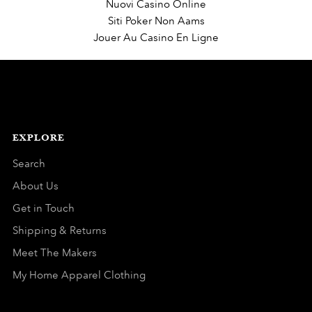
Nuovi Casino Online
Siti Poker Non Aams
Jouer Au Casino En Ligne
EXPLORE
Search
About Us
Get in Touch
Shipping & Returns
Meet The Makers
My Home Apparel Clothing