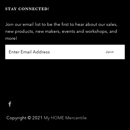
STAY CONNECTED!
Join our email list to be the first to hear about our sales,
new products, new makers, events and workshops, and
more!
Copyright © 2021
My HOME Mercantile