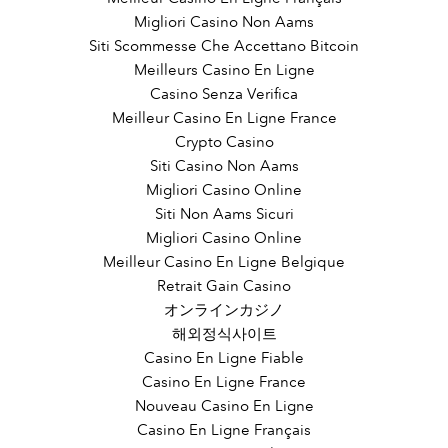
Migliori Casino Non Aams
Siti Scommesse Che Accettano Bitcoin
Meilleurs Casino En Ligne
Casino Senza Verifica
Meilleur Casino En Ligne France
Crypto Casino
Siti Casino Non Aams
Migliori Casino Online
Siti Non Aams Sicuri
Migliori Casino Online
Meilleur Casino En Ligne Belgique
Retrait Gain Casino
オンラインカジノ
해외정식사이트
Casino En Ligne Fiable
Casino En Ligne France
Nouveau Casino En Ligne
Casino En Ligne Français