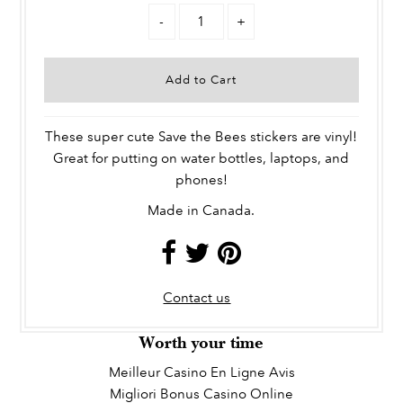
-
+
These super cute Save the Bees stickers are vinyl!
Great for putting on water bottles, laptops, and
phones!
Made in Canada.
Contact us
Worth your time
Meilleur Casino En Ligne Avis
Migliori Bonus Casino Online