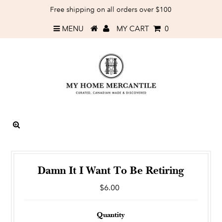
Free shipping on all orders over $100
MENU
MY CART
0
Damn It I Want To Be Retiring
$6.00
Quantity