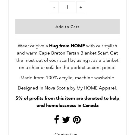
-
+
Wear or give a
Hug from HOME
with our stylish
and warm Cape Breton Tartan Blanket Scarf. Get
the most out of your scarf by using it as a blanket
on a chair or sofa for the perfect accent piece!
Made from: 100% acrylic; machine washable
Designed in Nova Scotia by My HOME Apparel.
5% of profits from this item are donated to help
end homelessness in Canada
Contact us