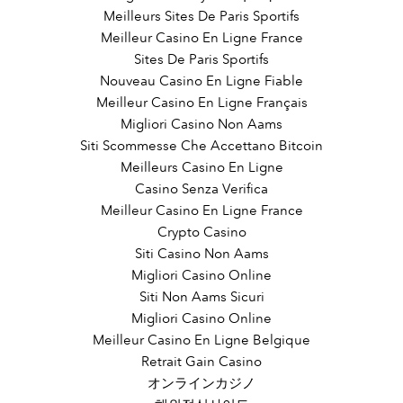
Meilleurs Sites De Paris Sportifs
Meilleur Casino En Ligne France
Sites De Paris Sportifs
Nouveau Casino En Ligne Fiable
Meilleur Casino En Ligne Français
Migliori Casino Non Aams
Siti Scommesse Che Accettano Bitcoin
Meilleurs Casino En Ligne
Casino Senza Verifica
Meilleur Casino En Ligne France
Crypto Casino
Siti Casino Non Aams
Migliori Casino Online
Siti Non Aams Sicuri
Migliori Casino Online
Meilleur Casino En Ligne Belgique
Retrait Gain Casino
オンラインカジノ