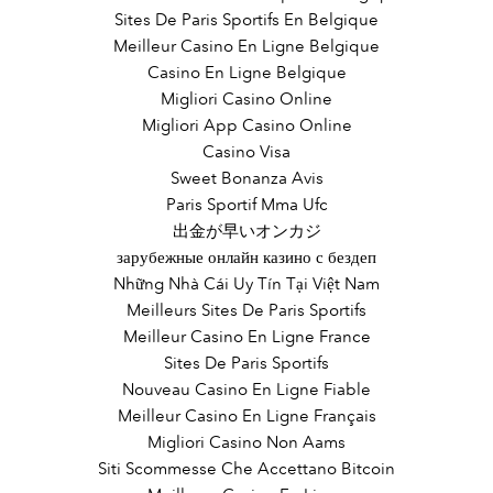
Sites De Paris Sportifs En Belgique
Meilleur Casino En Ligne Belgique
Casino En Ligne Belgique
Migliori Casino Online
Migliori App Casino Online
Casino Visa
Sweet Bonanza Avis
Paris Sportif Mma Ufc
出金が早いオンカジ
зарубежные онлайн казино с бездеп
Những Nhà Cái Uy Tín Tại Việt Nam
Meilleurs Sites De Paris Sportifs
Meilleur Casino En Ligne France
Sites De Paris Sportifs
Nouveau Casino En Ligne Fiable
Meilleur Casino En Ligne Français
Migliori Casino Non Aams
Siti Scommesse Che Accettano Bitcoin