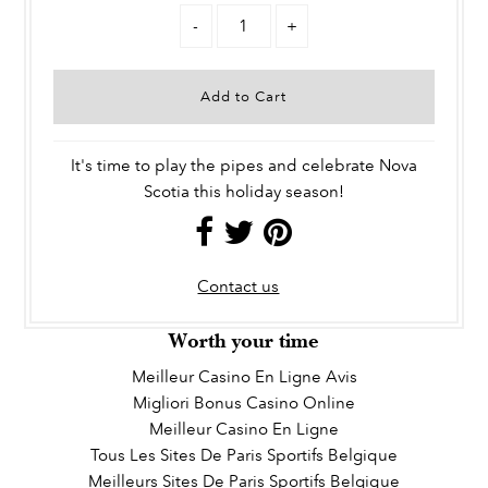
-
+
It's time to play the pipes and celebrate Nova
Scotia this holiday season!
Contact us
Worth your time
Meilleur Casino En Ligne Avis
Migliori Bonus Casino Online
Meilleur Casino En Ligne
Tous Les Sites De Paris Sportifs Belgique
Meilleurs Sites De Paris Sportifs Belgique