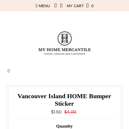
MENU
MY CART
0
Vancouver Island HOME Bumper
Sticker
$1.60
$4.00
Quantity