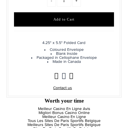
-
+
4.25" x 5.5" Folded Card
Coloured Envelope
Blank Inside
Packaged in Cellophane Envelope
Made in Canada
Contact us
Worth your time
Meilleur Casino En Ligne Avis
Migliori Bonus Casino Online
Meilleur Casino En Ligne
Tous Les Sites De Paris Sportifs Belgique
Meilleurs Sites De Paris Sportifs Belgique