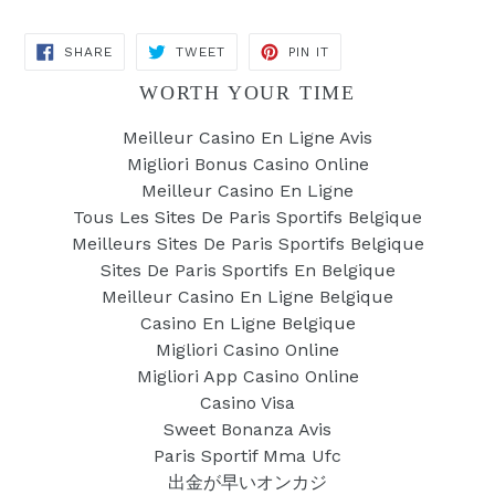
SHARE
TWEET
PIN
SHARE
TWEET
PIN IT
ON
ON
ON
FACEBOOK
TWITTER
PINTEREST
WORTH YOUR TIME
Meilleur Casino En Ligne Avis
Migliori Bonus Casino Online
Meilleur Casino En Ligne
Tous Les Sites De Paris Sportifs Belgique
Meilleurs Sites De Paris Sportifs Belgique
Sites De Paris Sportifs En Belgique
Meilleur Casino En Ligne Belgique
Casino En Ligne Belgique
Migliori Casino Online
Migliori App Casino Online
Casino Visa
Sweet Bonanza Avis
Paris Sportif Mma Ufc
出金が早いオンカジ