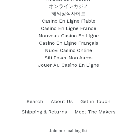
オンラインカジノ
해외정식사이트
Casino En Ligne Fiable
Casino En Ligne France
Nouveau Casino En Ligne
Casino En Ligne Français
Nuovi Casino Online
Siti Poker Non Aams
Jouer Au Casino En Ligne
Search
About Us
Get in Touch
Shipping & Returns
Meet The Makers
Join our mailing list