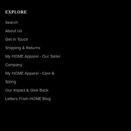
EXPLORE
Search
About Us
Get in Touch
Shipping & Returns
My HOME Apparel - Our Sister
Company
My HOME Apparel - Care &
Sizing
Our Impact & Give Back
Letters From HOME Blog