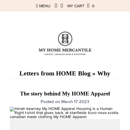
MENU
MY CART
0
Letters from HOME Blog
» Why
The story behind My HOME Apparel
Posted on March 17 2023